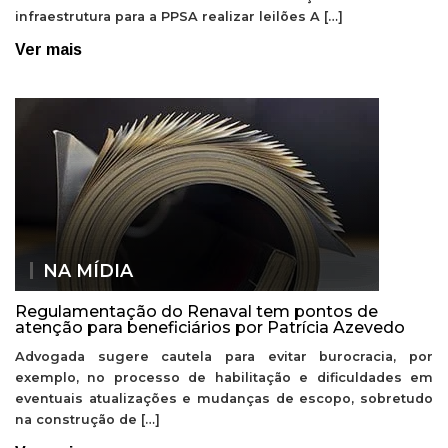
infraestrutura para a PPSA realizar leilões A […]
Ver mais
NA MÍDIA
Regulamentação do Renaval tem pontos de
atenção para beneficiários por Patrícia Azevedo
Advogada sugere cautela para evitar burocracia, por
exemplo, no processo de habilitação e dificuldades em
eventuais atualizações e mudanças de escopo, sobretudo
na construção de […]