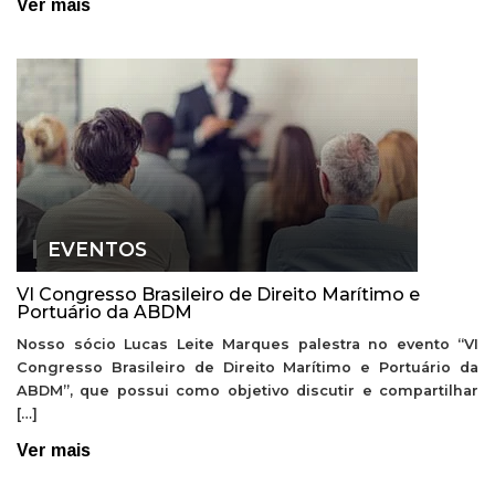
Ver mais
EVENTOS
VI Congresso Brasileiro de Direito Marítimo e
Portuário da ABDM
Nosso sócio Lucas Leite Marques palestra no evento “VI
Congresso Brasileiro de Direito Marítimo e Portuário da
ABDM”, que possui como objetivo discutir e compartilhar
[…]
Ver mais