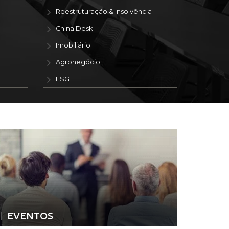
Reestruturação & Insolvência
China Desk
Imobiliário
Agronegócio
ESG
EVENTOS