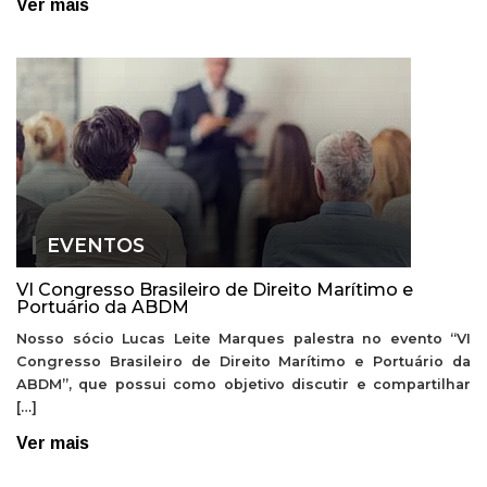
Ver mais
EVENTOS
VI Congresso Brasileiro de Direito Marítimo e
Portuário da ABDM
Nosso sócio Lucas Leite Marques palestra no evento “VI
Congresso Brasileiro de Direito Marítimo e Portuário da
ABDM”, que possui como objetivo discutir e compartilhar
[…]
Ver mais