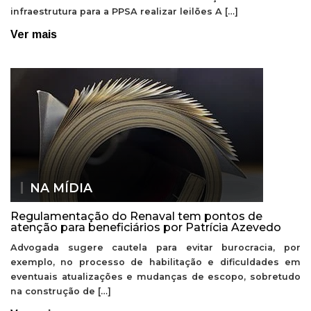
infraestrutura para a PPSA realizar leilões A […]
Ver mais
NA MÍDIA
Regulamentação do Renaval tem pontos de
atenção para beneficiários por Patrícia Azevedo
Advogada sugere cautela para evitar burocracia, por
exemplo, no processo de habilitação e dificuldades em
eventuais atualizações e mudanças de escopo, sobretudo
na construção de […]