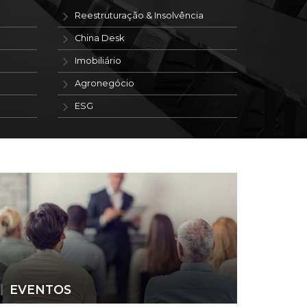
Reestruturação & Insolvência
China Desk
Imobiliário
Agronegócio
ESG
EVENTOS