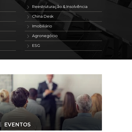
Reestruturação & Insolvência
China Desk
Imobiliário
Agronegócio
ESG
EVENTOS