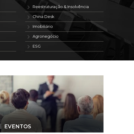
Reestruturação & Insolvência
China Desk
Imobiliário
Agronegócio
ESG
EVENTOS