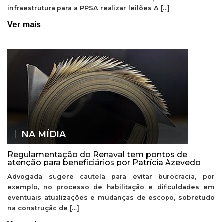
infraestrutura para a PPSA realizar leilões A […]
Ver mais
NA MÍDIA
Regulamentação do Renaval tem pontos de
atenção para beneficiários por Patrícia Azevedo
Advogada sugere cautela para evitar burocracia, por
exemplo, no processo de habilitação e dificuldades em
eventuais atualizações e mudanças de escopo, sobretudo
na construção de […]