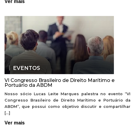
Ver mais
EVENTOS
VI Congresso Brasileiro de Direito Marítimo e
Portuário da ABDM
Nosso sócio Lucas Leite Marques palestra no evento “VI
Congresso Brasileiro de Direito Marítimo e Portuário da
ABDM”, que possui como objetivo discutir e compartilhar
[…]
Ver mais