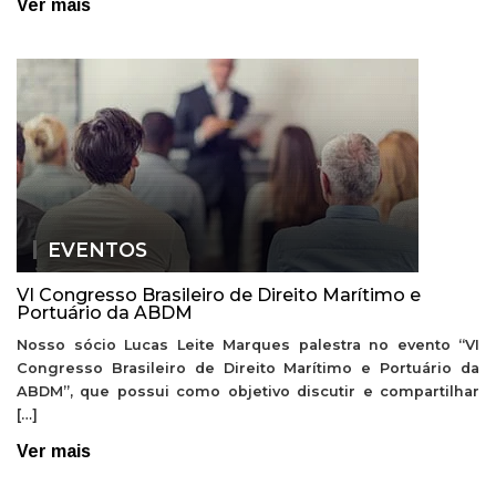
Ver mais
EVENTOS
VI Congresso Brasileiro de Direito Marítimo e
Portuário da ABDM
Nosso sócio Lucas Leite Marques palestra no evento “VI
Congresso Brasileiro de Direito Marítimo e Portuário da
ABDM”, que possui como objetivo discutir e compartilhar
[…]
Ver mais