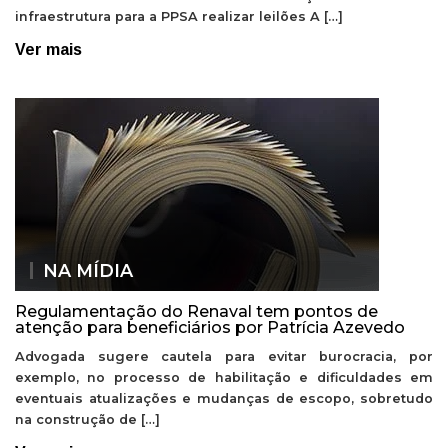
infraestrutura para a PPSA realizar leilões A […]
Ver mais
NA MÍDIA
Regulamentação do Renaval tem pontos de
atenção para beneficiários por Patrícia Azevedo
Advogada sugere cautela para evitar burocracia, por
exemplo, no processo de habilitação e dificuldades em
eventuais atualizações e mudanças de escopo, sobretudo
na construção de […]