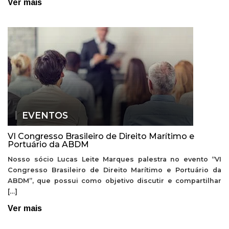
Ver mais
EVENTOS
VI Congresso Brasileiro de Direito Marítimo e
Portuário da ABDM
Nosso sócio Lucas Leite Marques palestra no evento “VI
Congresso Brasileiro de Direito Marítimo e Portuário da
ABDM”, que possui como objetivo discutir e compartilhar
[…]
Ver mais