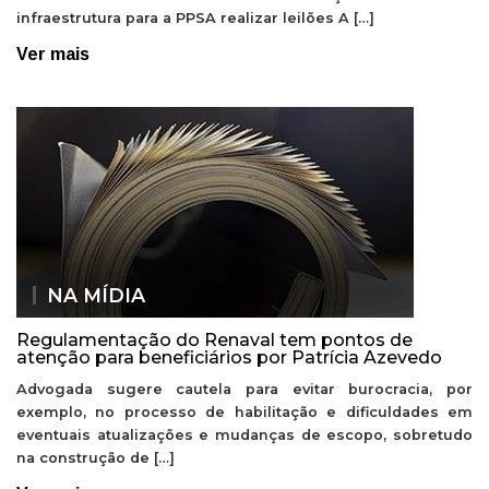
infraestrutura para a PPSA realizar leilões A […]
Ver mais
NA MÍDIA
Regulamentação do Renaval tem pontos de
atenção para beneficiários por Patrícia Azevedo
Advogada sugere cautela para evitar burocracia, por
exemplo, no processo de habilitação e dificuldades em
eventuais atualizações e mudanças de escopo, sobretudo
na construção de […]