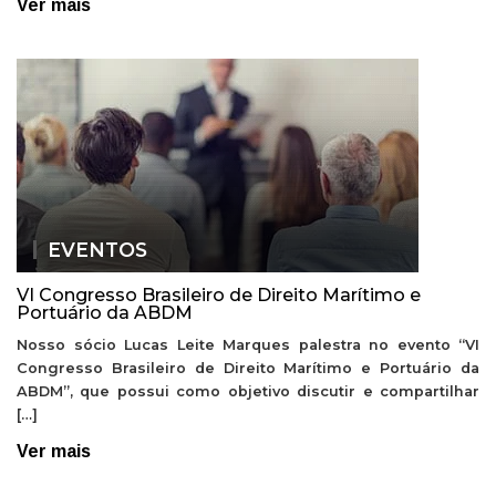
Ver mais
EVENTOS
VI Congresso Brasileiro de Direito Marítimo e
Portuário da ABDM
Nosso sócio Lucas Leite Marques palestra no evento “VI
Congresso Brasileiro de Direito Marítimo e Portuário da
ABDM”, que possui como objetivo discutir e compartilhar
[…]
Ver mais