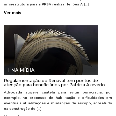
infraestrutura para a PPSA realizar leilões A […]
Ver mais
NA MÍDIA
Regulamentação do Renaval tem pontos de
atenção para beneficiários por Patrícia Azevedo
Advogada sugere cautela para evitar burocracia, por
exemplo, no processo de habilitação e dificuldades em
eventuais atualizações e mudanças de escopo, sobretudo
na construção de […]