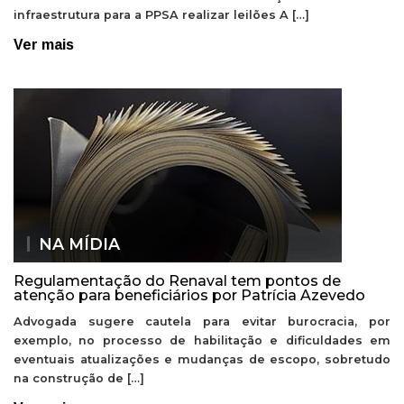
infraestrutura para a PPSA realizar leilões A […]
Ver mais
NA MÍDIA
Regulamentação do Renaval tem pontos de
atenção para beneficiários por Patrícia Azevedo
Advogada sugere cautela para evitar burocracia, por
exemplo, no processo de habilitação e dificuldades em
eventuais atualizações e mudanças de escopo, sobretudo
na construção de […]