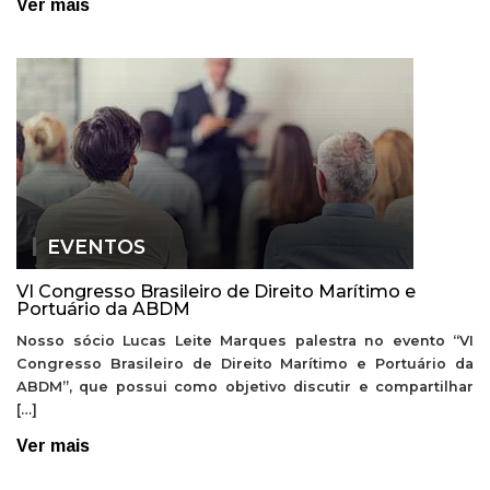
Ver mais
EVENTOS
VI Congresso Brasileiro de Direito Marítimo e
Portuário da ABDM
Nosso sócio Lucas Leite Marques palestra no evento “VI
Congresso Brasileiro de Direito Marítimo e Portuário da
ABDM”, que possui como objetivo discutir e compartilhar
[…]
Ver mais