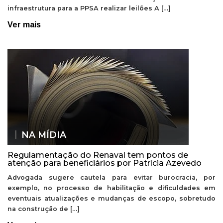
infraestrutura para a PPSA realizar leilões A […]
Ver mais
NA MÍDIA
Regulamentação do Renaval tem pontos de
atenção para beneficiários por Patrícia Azevedo
Advogada sugere cautela para evitar burocracia, por
exemplo, no processo de habilitação e dificuldades em
eventuais atualizações e mudanças de escopo, sobretudo
na construção de […]