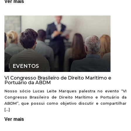
Ver mais
EVENTOS
VI Congresso Brasileiro de Direito Marítimo e
Portuário da ABDM
Nosso sócio Lucas Leite Marques palestra no evento “VI
Congresso Brasileiro de Direito Marítimo e Portuário da
ABDM”, que possui como objetivo discutir e compartilhar
[…]
Ver mais