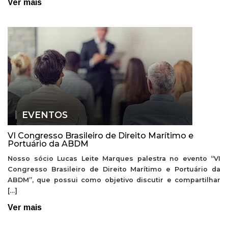
Ver mais
EVENTOS
VI Congresso Brasileiro de Direito Marítimo e
Portuário da ABDM
Nosso sócio Lucas Leite Marques palestra no evento “VI
Congresso Brasileiro de Direito Marítimo e Portuário da
ABDM”, que possui como objetivo discutir e compartilhar
[…]
Ver mais