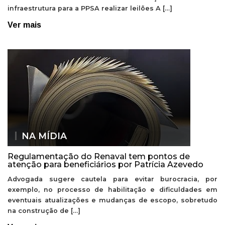
infraestrutura para a PPSA realizar leilões A […]
Ver mais
NA MÍDIA
Regulamentação do Renaval tem pontos de
atenção para beneficiários por Patrícia Azevedo
Advogada sugere cautela para evitar burocracia, por
exemplo, no processo de habilitação e dificuldades em
eventuais atualizações e mudanças de escopo, sobretudo
na construção de […]