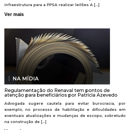
infraestrutura para a PPSA realizar leilões A […]
Ver mais
NA MÍDIA
Regulamentação do Renaval tem pontos de
atenção para beneficiários por Patrícia Azevedo
Advogada sugere cautela para evitar burocracia, por
exemplo, no processo de habilitação e dificuldades em
eventuais atualizações e mudanças de escopo, sobretudo
na construção de […]