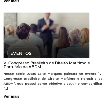
Ver mais
EVENTOS
VI Congresso Brasileiro de Direito Marítimo e
Portuário da ABDM
Nosso sócio Lucas Leite Marques palestra no evento “VI
Congresso Brasileiro de Direito Marítimo e Portuário da
ABDM”, que possui como objetivo discutir e compartilhar
[…]
Ver mais