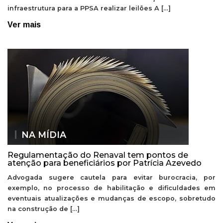
infraestrutura para a PPSA realizar leilões A […]
Ver mais
NA MÍDIA
Regulamentação do Renaval tem pontos de
atenção para beneficiários por Patrícia Azevedo
Advogada sugere cautela para evitar burocracia, por
exemplo, no processo de habilitação e dificuldades em
eventuais atualizações e mudanças de escopo, sobretudo
na construção de […]