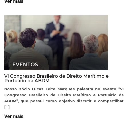
Ver mais
EVENTOS
VI Congresso Brasileiro de Direito Marítimo e
Portuário da ABDM
Nosso sócio Lucas Leite Marques palestra no evento “VI
Congresso Brasileiro de Direito Marítimo e Portuário da
ABDM”, que possui como objetivo discutir e compartilhar
[…]
Ver mais