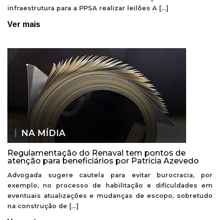
infraestrutura para a PPSA realizar leilões A […]
Ver mais
NA MÍDIA
Regulamentação do Renaval tem pontos de
atenção para beneficiários por Patrícia Azevedo
Advogada sugere cautela para evitar burocracia, por
exemplo, no processo de habilitação e dificuldades em
eventuais atualizações e mudanças de escopo, sobretudo
na construção de […]