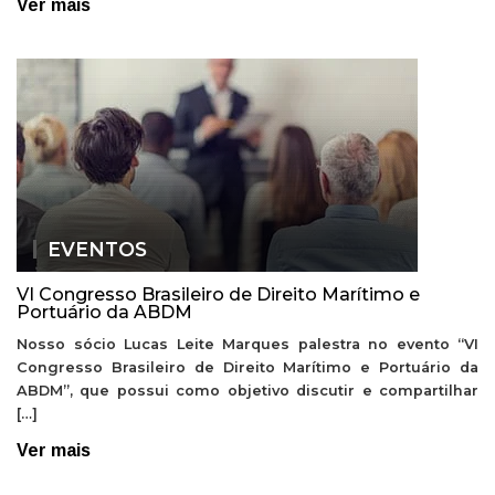
Ver mais
EVENTOS
VI Congresso Brasileiro de Direito Marítimo e
Portuário da ABDM
Nosso sócio Lucas Leite Marques palestra no evento “VI
Congresso Brasileiro de Direito Marítimo e Portuário da
ABDM”, que possui como objetivo discutir e compartilhar
[…]
Ver mais