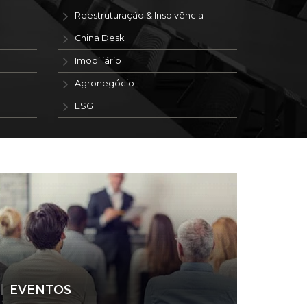
Reestruturação & Insolvência
China Desk
Imobiliário
Agronegócio
ESG
EVENTOS