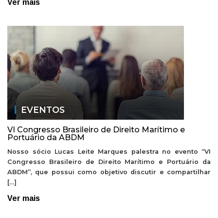
Ver mais
EVENTOS
VI Congresso Brasileiro de Direito Marítimo e
Portuário da ABDM
Nosso sócio Lucas Leite Marques palestra no evento “VI
Congresso Brasileiro de Direito Marítimo e Portuário da
ABDM”, que possui como objetivo discutir e compartilhar
[…]
Ver mais