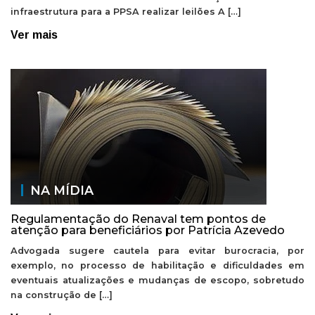
infraestrutura para a PPSA realizar leilões A […]
Ver mais
NA MÍDIA
Regulamentação do Renaval tem pontos de
atenção para beneficiários por Patrícia Azevedo
Advogada sugere cautela para evitar burocracia, por
exemplo, no processo de habilitação e dificuldades em
eventuais atualizações e mudanças de escopo, sobretudo
na construção de […]