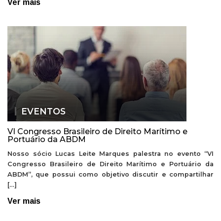
Ver mais
EVENTOS
VI Congresso Brasileiro de Direito Marítimo e
Portuário da ABDM
Nosso sócio Lucas Leite Marques palestra no evento “VI
Congresso Brasileiro de Direito Marítimo e Portuário da
ABDM”, que possui como objetivo discutir e compartilhar
[…]
Ver mais