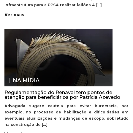
infraestrutura para a PPSA realizar leilões A […]
Ver mais
NA MÍDIA
Regulamentação do Renaval tem pontos de
atenção para beneficiários por Patrícia Azevedo
Advogada sugere cautela para evitar burocracia, por
exemplo, no processo de habilitação e dificuldades em
eventuais atualizações e mudanças de escopo, sobretudo
na construção de […]