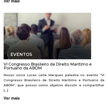
Ver mais
EVENTOS
VI Congresso Brasileiro de Direito Marítimo e
Portuário da ABDM
Nosso sócio Lucas Leite Marques palestra no evento “VI
Congresso Brasileiro de Direito Marítimo e Portuário da
ABDM”, que possui como objetivo discutir e compartilhar
[…]
Ver mais