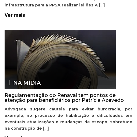
infraestrutura para a PPSA realizar leilões A […]
Ver mais
NA MÍDIA
Regulamentação do Renaval tem pontos de
atenção para beneficiários por Patrícia Azevedo
Advogada sugere cautela para evitar burocracia, por
exemplo, no processo de habilitação e dificuldades em
eventuais atualizações e mudanças de escopo, sobretudo
na construção de […]