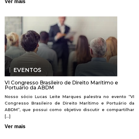
Ver mais
EVENTOS
VI Congresso Brasileiro de Direito Marítimo e
Portuário da ABDM
Nosso sócio Lucas Leite Marques palestra no evento “VI
Congresso Brasileiro de Direito Marítimo e Portuário da
ABDM”, que possui como objetivo discutir e compartilhar
[…]
Ver mais