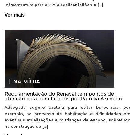
infraestrutura para a PPSA realizar leilões A […]
Ver mais
NA MÍDIA
Regulamentação do Renaval tem pontos de
atenção para beneficiários por Patrícia Azevedo
Advogada sugere cautela para evitar burocracia, por
exemplo, no processo de habilitação e dificuldades em
eventuais atualizações e mudanças de escopo, sobretudo
na construção de […]