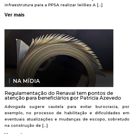
infraestrutura para a PPSA realizar leilões A […]
Ver mais
NA MÍDIA
Regulamentação do Renaval tem pontos de
atenção para beneficiários por Patrícia Azevedo
Advogada sugere cautela para evitar burocracia, por
exemplo, no processo de habilitação e dificuldades em
eventuais atualizações e mudanças de escopo, sobretudo
na construção de […]