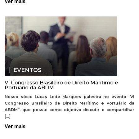
Ver mais
EVENTOS
VI Congresso Brasileiro de Direito Marítimo e
Portuário da ABDM
Nosso sócio Lucas Leite Marques palestra no evento “VI
Congresso Brasileiro de Direito Marítimo e Portuário da
ABDM”, que possui como objetivo discutir e compartilhar
[…]
Ver mais