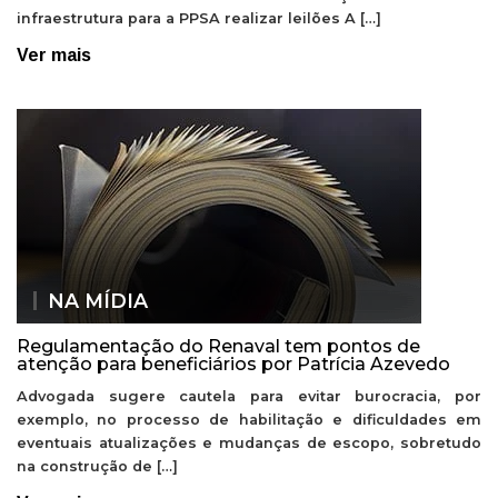
infraestrutura para a PPSA realizar leilões A […]
Ver mais
NA MÍDIA
Regulamentação do Renaval tem pontos de
atenção para beneficiários por Patrícia Azevedo
Advogada sugere cautela para evitar burocracia, por
exemplo, no processo de habilitação e dificuldades em
eventuais atualizações e mudanças de escopo, sobretudo
na construção de […]