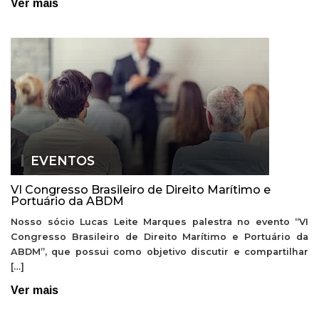
Ver mais
EVENTOS
VI Congresso Brasileiro de Direito Marítimo e
Portuário da ABDM
Nosso sócio Lucas Leite Marques palestra no evento “VI
Congresso Brasileiro de Direito Marítimo e Portuário da
ABDM”, que possui como objetivo discutir e compartilhar
[…]
Ver mais