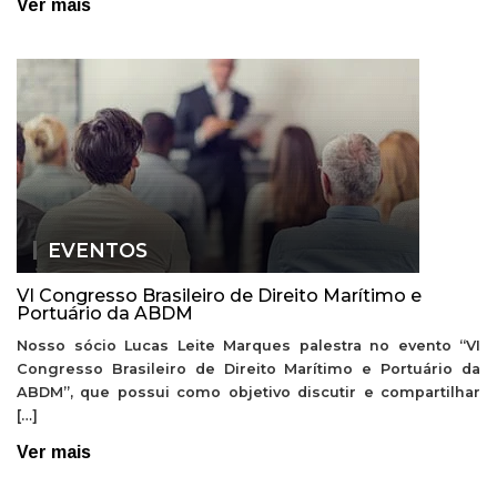
Ver mais
EVENTOS
VI Congresso Brasileiro de Direito Marítimo e
Portuário da ABDM
Nosso sócio Lucas Leite Marques palestra no evento “VI
Congresso Brasileiro de Direito Marítimo e Portuário da
ABDM”, que possui como objetivo discutir e compartilhar
[…]
Ver mais