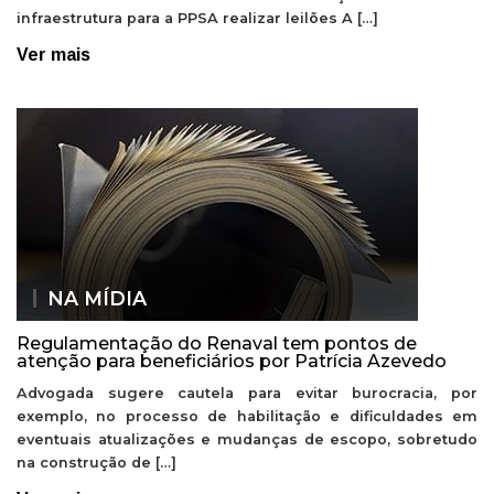
infraestrutura para a PPSA realizar leilões A […]
Ver mais
NA MÍDIA
Regulamentação do Renaval tem pontos de
atenção para beneficiários por Patrícia Azevedo
Advogada sugere cautela para evitar burocracia, por
exemplo, no processo de habilitação e dificuldades em
eventuais atualizações e mudanças de escopo, sobretudo
na construção de […]