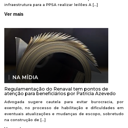
infraestrutura para a PPSA realizar leilões A […]
Ver mais
NA MÍDIA
Regulamentação do Renaval tem pontos de
atenção para beneficiários por Patrícia Azevedo
Advogada sugere cautela para evitar burocracia, por
exemplo, no processo de habilitação e dificuldades em
eventuais atualizações e mudanças de escopo, sobretudo
na construção de […]