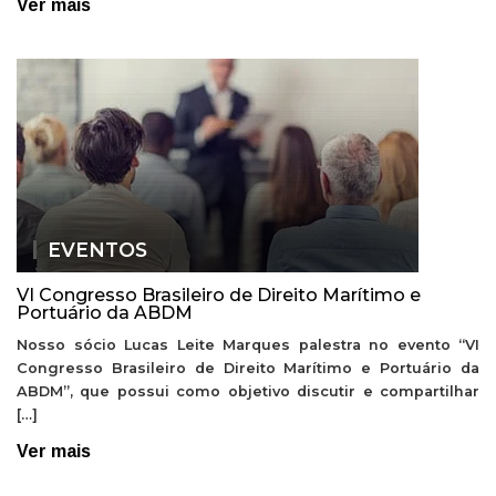
Ver mais
EVENTOS
VI Congresso Brasileiro de Direito Marítimo e
Portuário da ABDM
Nosso sócio Lucas Leite Marques palestra no evento “VI
Congresso Brasileiro de Direito Marítimo e Portuário da
ABDM”, que possui como objetivo discutir e compartilhar
[…]
Ver mais