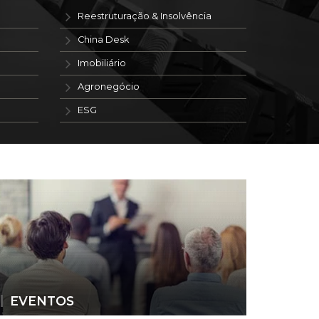
Reestruturação & Insolvência
China Desk
Imobiliário
Agronegócio
ESG
EVENTOS