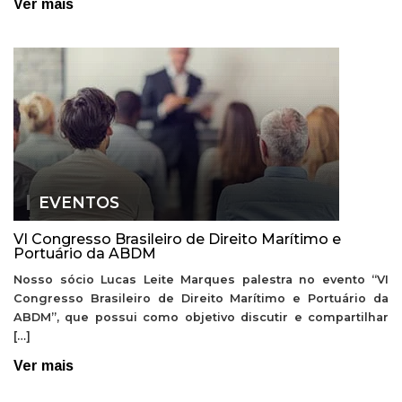
Ver mais
EVENTOS
VI Congresso Brasileiro de Direito Marítimo e
Portuário da ABDM
Nosso sócio Lucas Leite Marques palestra no evento “VI
Congresso Brasileiro de Direito Marítimo e Portuário da
ABDM”, que possui como objetivo discutir e compartilhar
[…]
Ver mais