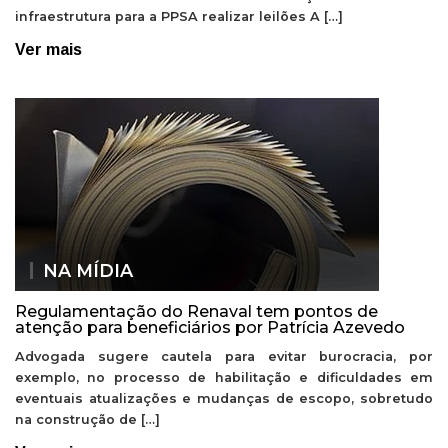
infraestrutura para a PPSA realizar leilões A […]
Ver mais
NA MÍDIA
Regulamentação do Renaval tem pontos de
atenção para beneficiários por Patrícia Azevedo
Advogada sugere cautela para evitar burocracia, por
exemplo, no processo de habilitação e dificuldades em
eventuais atualizações e mudanças de escopo, sobretudo
na construção de […]