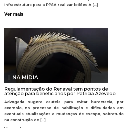
infraestrutura para a PPSA realizar leilões A […]
Ver mais
NA MÍDIA
Regulamentação do Renaval tem pontos de
atenção para beneficiários por Patrícia Azevedo
Advogada sugere cautela para evitar burocracia, por
exemplo, no processo de habilitação e dificuldades em
eventuais atualizações e mudanças de escopo, sobretudo
na construção de […]