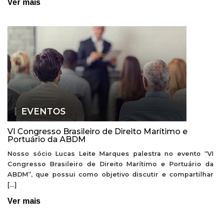
Ver mais
EVENTOS
VI Congresso Brasileiro de Direito Marítimo e
Portuário da ABDM
Nosso sócio Lucas Leite Marques palestra no evento “VI
Congresso Brasileiro de Direito Marítimo e Portuário da
ABDM”, que possui como objetivo discutir e compartilhar
[…]
Ver mais