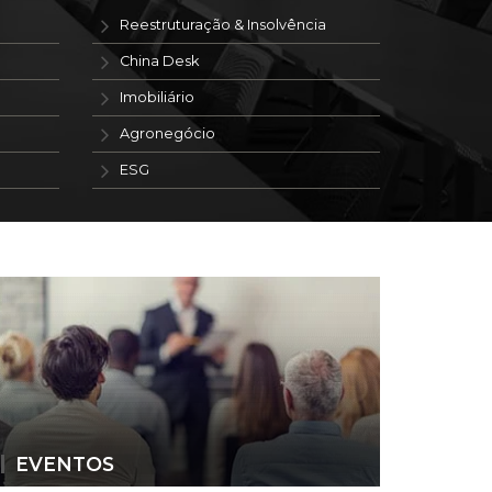
Reestruturação & Insolvência
China Desk
Imobiliário
Agronegócio
ESG
EVENTOS