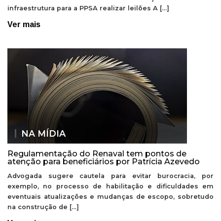
infraestrutura para a PPSA realizar leilões A […]
Ver mais
NA MÍDIA
Regulamentação do Renaval tem pontos de
atenção para beneficiários por Patrícia Azevedo
Advogada sugere cautela para evitar burocracia, por
exemplo, no processo de habilitação e dificuldades em
eventuais atualizações e mudanças de escopo, sobretudo
na construção de […]