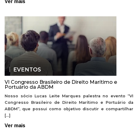
Ver mais
EVENTOS
VI Congresso Brasileiro de Direito Marítimo e
Portuário da ABDM
Nosso sócio Lucas Leite Marques palestra no evento “VI
Congresso Brasileiro de Direito Marítimo e Portuário da
ABDM”, que possui como objetivo discutir e compartilhar
[…]
Ver mais