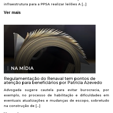
infraestrutura para a PPSA realizar leilões A […]
Ver mais
NA MÍDIA
Regulamentação do Renaval tem pontos de
atenção para beneficiários por Patrícia Azevedo
Advogada sugere cautela para evitar burocracia, por
exemplo, no processo de habilitação e dificuldades em
eventuais atualizações e mudanças de escopo, sobretudo
na construção de […]