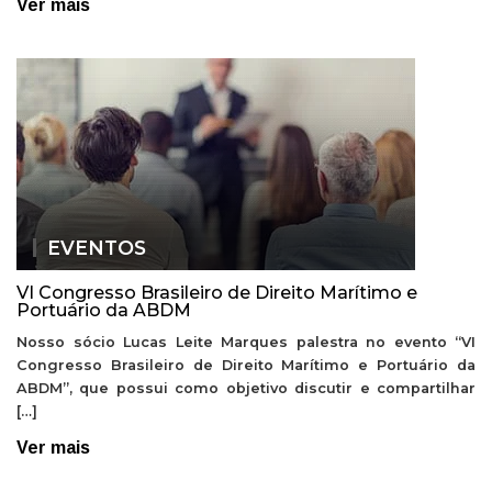
Ver mais
EVENTOS
VI Congresso Brasileiro de Direito Marítimo e
Portuário da ABDM
Nosso sócio Lucas Leite Marques palestra no evento “VI
Congresso Brasileiro de Direito Marítimo e Portuário da
ABDM”, que possui como objetivo discutir e compartilhar
[…]
Ver mais