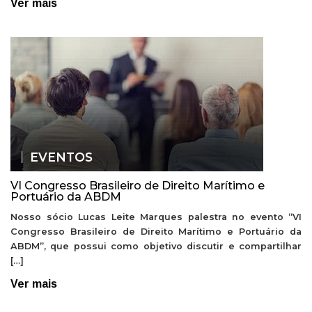
Ver mais
EVENTOS
VI Congresso Brasileiro de Direito Marítimo e
Portuário da ABDM
Nosso sócio Lucas Leite Marques palestra no evento “VI
Congresso Brasileiro de Direito Marítimo e Portuário da
ABDM”, que possui como objetivo discutir e compartilhar
[…]
Ver mais