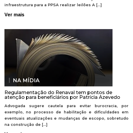
infraestrutura para a PPSA realizar leilões A […]
Ver mais
NA MÍDIA
Regulamentação do Renaval tem pontos de
atenção para beneficiários por Patrícia Azevedo
Advogada sugere cautela para evitar burocracia, por
exemplo, no processo de habilitação e dificuldades em
eventuais atualizações e mudanças de escopo, sobretudo
na construção de […]