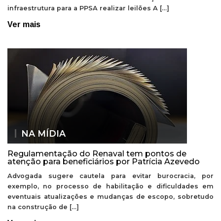
infraestrutura para a PPSA realizar leilões A […]
Ver mais
NA MÍDIA
Regulamentação do Renaval tem pontos de
atenção para beneficiários por Patrícia Azevedo
Advogada sugere cautela para evitar burocracia, por
exemplo, no processo de habilitação e dificuldades em
eventuais atualizações e mudanças de escopo, sobretudo
na construção de […]