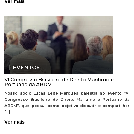
Ver mais
EVENTOS
VI Congresso Brasileiro de Direito Marítimo e
Portuário da ABDM
Nosso sócio Lucas Leite Marques palestra no evento “VI
Congresso Brasileiro de Direito Marítimo e Portuário da
ABDM”, que possui como objetivo discutir e compartilhar
[…]
Ver mais