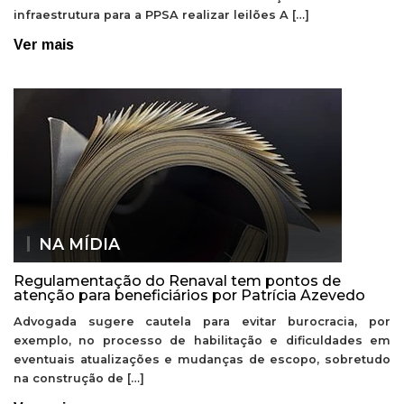
infraestrutura para a PPSA realizar leilões A […]
Ver mais
NA MÍDIA
Regulamentação do Renaval tem pontos de
atenção para beneficiários por Patrícia Azevedo
Advogada sugere cautela para evitar burocracia, por
exemplo, no processo de habilitação e dificuldades em
eventuais atualizações e mudanças de escopo, sobretudo
na construção de […]