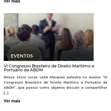
Ver mais
EVENTOS
VI Congresso Brasileiro de Direito Marítimo e
Portuário da ABDM
Nosso sócio Lucas Leite Marques palestra no evento “VI
Congresso Brasileiro de Direito Marítimo e Portuário da
ABDM”, que possui como objetivo discutir e compartilhar
[…]
Ver mais