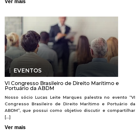
Ver mais
EVENTOS
VI Congresso Brasileiro de Direito Marítimo e
Portuário da ABDM
Nosso sócio Lucas Leite Marques palestra no evento “VI
Congresso Brasileiro de Direito Marítimo e Portuário da
ABDM”, que possui como objetivo discutir e compartilhar
[…]
Ver mais