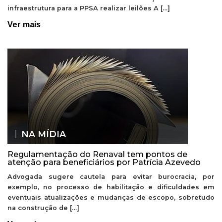
infraestrutura para a PPSA realizar leilões A […]
Ver mais
NA MÍDIA
Regulamentação do Renaval tem pontos de
atenção para beneficiários por Patrícia Azevedo
Advogada sugere cautela para evitar burocracia, por
exemplo, no processo de habilitação e dificuldades em
eventuais atualizações e mudanças de escopo, sobretudo
na construção de […]