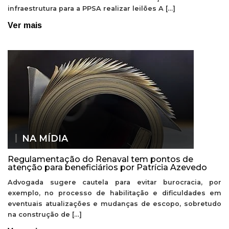
infraestrutura para a PPSA realizar leilões A […]
Ver mais
NA MÍDIA
Regulamentação do Renaval tem pontos de
atenção para beneficiários por Patrícia Azevedo
Advogada sugere cautela para evitar burocracia, por
exemplo, no processo de habilitação e dificuldades em
eventuais atualizações e mudanças de escopo, sobretudo
na construção de […]