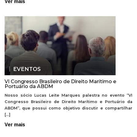
Ver mais
EVENTOS
VI Congresso Brasileiro de Direito Marítimo e
Portuário da ABDM
Nosso sócio Lucas Leite Marques palestra no evento “VI
Congresso Brasileiro de Direito Marítimo e Portuário da
ABDM”, que possui como objetivo discutir e compartilhar
[…]
Ver mais