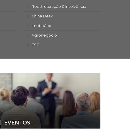
Reestruturação & Insolvência
China Desk
Imobiliário
Agronegócio
ESG
EVENTOS