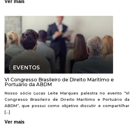
Ver mais
EVENTOS
VI Congresso Brasileiro de Direito Marítimo e
Portuário da ABDM
Nosso sócio Lucas Leite Marques palestra no evento “VI
Congresso Brasileiro de Direito Marítimo e Portuário da
ABDM”, que possui como objetivo discutir e compartilhar
[…]
Ver mais