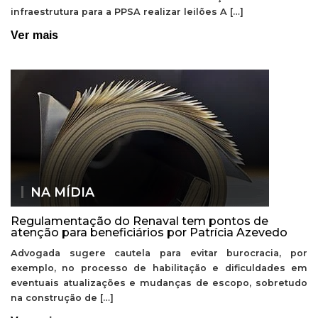
infraestrutura para a PPSA realizar leilões A […]
Ver mais
NA MÍDIA
Regulamentação do Renaval tem pontos de
atenção para beneficiários por Patrícia Azevedo
Advogada sugere cautela para evitar burocracia, por
exemplo, no processo de habilitação e dificuldades em
eventuais atualizações e mudanças de escopo, sobretudo
na construção de […]