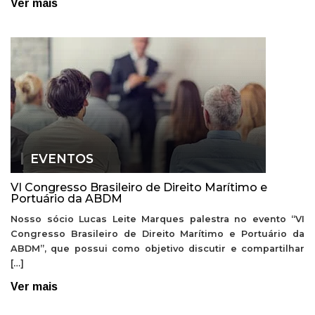
Ver mais
EVENTOS
VI Congresso Brasileiro de Direito Marítimo e
Portuário da ABDM
Nosso sócio Lucas Leite Marques palestra no evento “VI
Congresso Brasileiro de Direito Marítimo e Portuário da
ABDM”, que possui como objetivo discutir e compartilhar
[…]
Ver mais