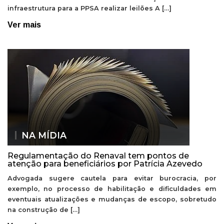
infraestrutura para a PPSA realizar leilões A […]
Ver mais
NA MÍDIA
Regulamentação do Renaval tem pontos de
atenção para beneficiários por Patrícia Azevedo
Advogada sugere cautela para evitar burocracia, por
exemplo, no processo de habilitação e dificuldades em
eventuais atualizações e mudanças de escopo, sobretudo
na construção de […]