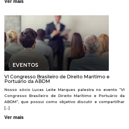
Ver mais
EVENTOS
VI Congresso Brasileiro de Direito Marítimo e
Portuário da ABDM
Nosso sócio Lucas Leite Marques palestra no evento “VI
Congresso Brasileiro de Direito Marítimo e Portuário da
ABDM”, que possui como objetivo discutir e compartilhar
[…]
Ver mais