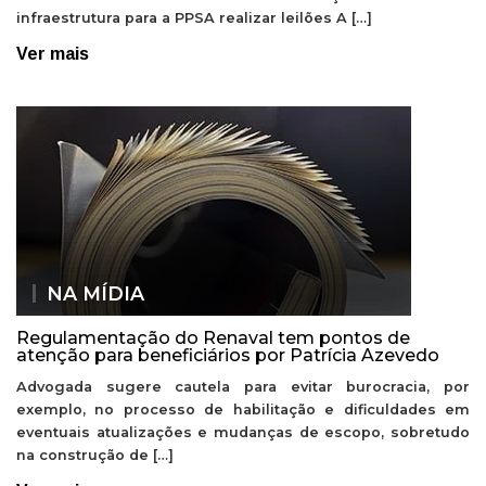
infraestrutura para a PPSA realizar leilões A […]
Ver mais
NA MÍDIA
Regulamentação do Renaval tem pontos de
atenção para beneficiários por Patrícia Azevedo
Advogada sugere cautela para evitar burocracia, por
exemplo, no processo de habilitação e dificuldades em
eventuais atualizações e mudanças de escopo, sobretudo
na construção de […]