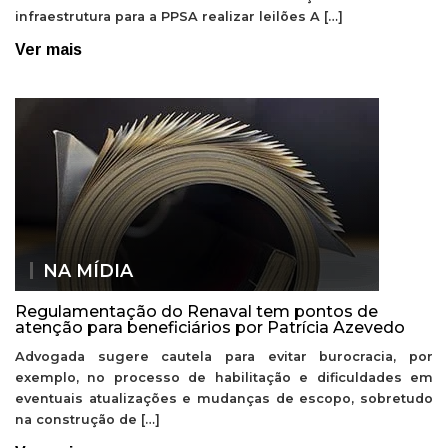
infraestrutura para a PPSA realizar leilões A […]
Ver mais
NA MÍDIA
Regulamentação do Renaval tem pontos de
atenção para beneficiários por Patrícia Azevedo
Advogada sugere cautela para evitar burocracia, por
exemplo, no processo de habilitação e dificuldades em
eventuais atualizações e mudanças de escopo, sobretudo
na construção de […]