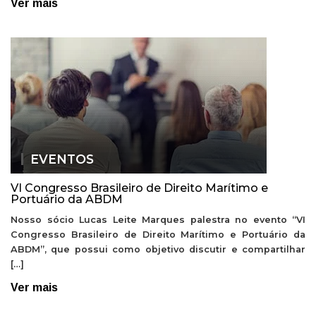
Ver mais
EVENTOS
VI Congresso Brasileiro de Direito Marítimo e
Portuário da ABDM
Nosso sócio Lucas Leite Marques palestra no evento “VI
Congresso Brasileiro de Direito Marítimo e Portuário da
ABDM”, que possui como objetivo discutir e compartilhar
[…]
Ver mais