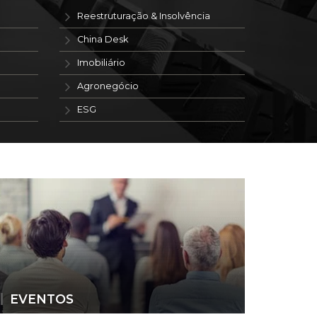
Reestruturação & Insolvência
China Desk
Imobiliário
Agronegócio
ESG
EVENTOS