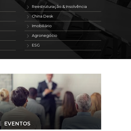
Reestruturação & Insolvência
China Desk
Imobiliário
Agronegócio
ESG
EVENTOS