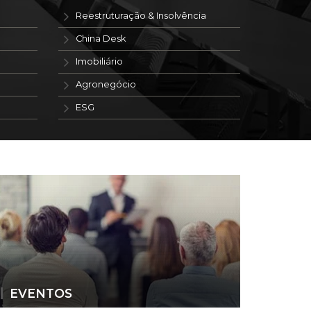
Reestruturação & Insolvência
China Desk
Imobiliário
Agronegócio
ESG
EVENTOS