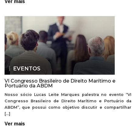
Ver mais
EVENTOS
VI Congresso Brasileiro de Direito Marítimo e
Portuário da ABDM
Nosso sócio Lucas Leite Marques palestra no evento “VI
Congresso Brasileiro de Direito Marítimo e Portuário da
ABDM”, que possui como objetivo discutir e compartilhar
[…]
Ver mais