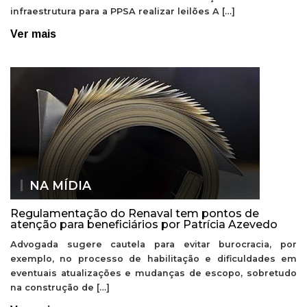
infraestrutura para a PPSA realizar leilões A […]
Ver mais
NA MÍDIA
Regulamentação do Renaval tem pontos de
atenção para beneficiários por Patrícia Azevedo
Advogada sugere cautela para evitar burocracia, por
exemplo, no processo de habilitação e dificuldades em
eventuais atualizações e mudanças de escopo, sobretudo
na construção de […]