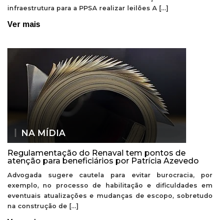
infraestrutura para a PPSA realizar leilões A […]
Ver mais
NA MÍDIA
Regulamentação do Renaval tem pontos de
atenção para beneficiários por Patrícia Azevedo
Advogada sugere cautela para evitar burocracia, por
exemplo, no processo de habilitação e dificuldades em
eventuais atualizações e mudanças de escopo, sobretudo
na construção de […]