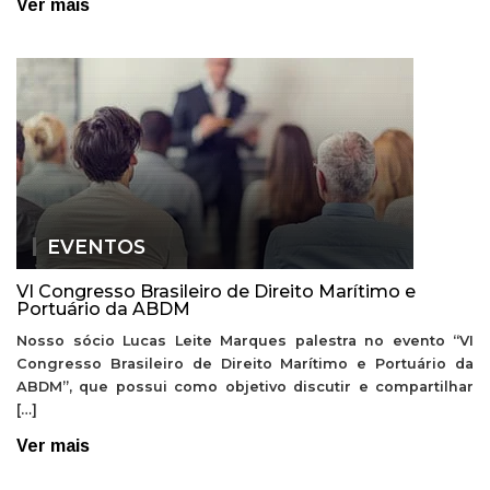
Ver mais
EVENTOS
VI Congresso Brasileiro de Direito Marítimo e
Portuário da ABDM
Nosso sócio Lucas Leite Marques palestra no evento “VI
Congresso Brasileiro de Direito Marítimo e Portuário da
ABDM”, que possui como objetivo discutir e compartilhar
[…]
Ver mais