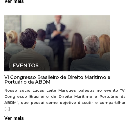
Ver mais
EVENTOS
VI Congresso Brasileiro de Direito Marítimo e
Portuário da ABDM
Nosso sócio Lucas Leite Marques palestra no evento “VI
Congresso Brasileiro de Direito Marítimo e Portuário da
ABDM”, que possui como objetivo discutir e compartilhar
[…]
Ver mais