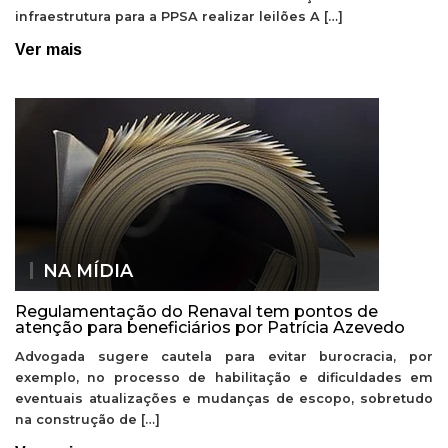
infraestrutura para a PPSA realizar leilões A […]
Ver mais
NA MÍDIA
Regulamentação do Renaval tem pontos de
atenção para beneficiários por Patrícia Azevedo
Advogada sugere cautela para evitar burocracia, por
exemplo, no processo de habilitação e dificuldades em
eventuais atualizações e mudanças de escopo, sobretudo
na construção de […]