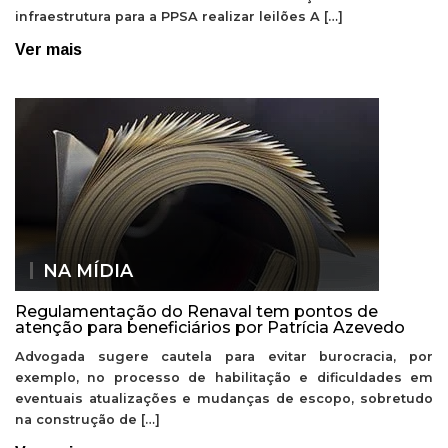
infraestrutura para a PPSA realizar leilões A […]
Ver mais
NA MÍDIA
Regulamentação do Renaval tem pontos de
atenção para beneficiários por Patrícia Azevedo
Advogada sugere cautela para evitar burocracia, por
exemplo, no processo de habilitação e dificuldades em
eventuais atualizações e mudanças de escopo, sobretudo
na construção de […]