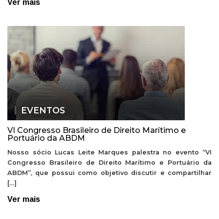
Ver mais
EVENTOS
VI Congresso Brasileiro de Direito Marítimo e
Portuário da ABDM
Nosso sócio Lucas Leite Marques palestra no evento “VI
Congresso Brasileiro de Direito Marítimo e Portuário da
ABDM”, que possui como objetivo discutir e compartilhar
[…]
Ver mais