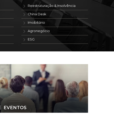
Reestruturação & Insolvência
China Desk
Imobiliário
Agronegócio
ESG
EVENTOS