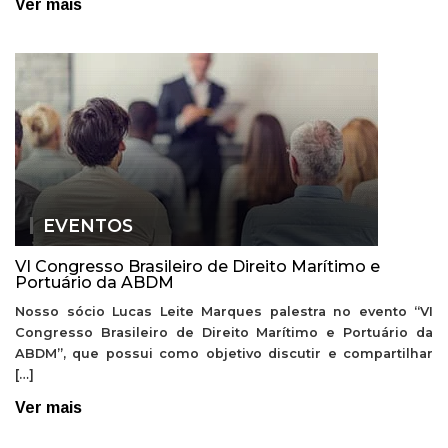
Ver mais
EVENTOS
VI Congresso Brasileiro de Direito Marítimo e
Portuário da ABDM
Nosso sócio Lucas Leite Marques palestra no evento “VI
Congresso Brasileiro de Direito Marítimo e Portuário da
ABDM”, que possui como objetivo discutir e compartilhar
[…]
Ver mais