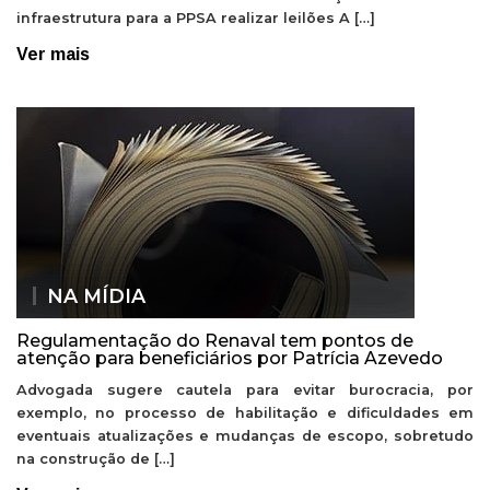
infraestrutura para a PPSA realizar leilões A […]
Ver mais
NA MÍDIA
Regulamentação do Renaval tem pontos de
atenção para beneficiários por Patrícia Azevedo
Advogada sugere cautela para evitar burocracia, por
exemplo, no processo de habilitação e dificuldades em
eventuais atualizações e mudanças de escopo, sobretudo
na construção de […]